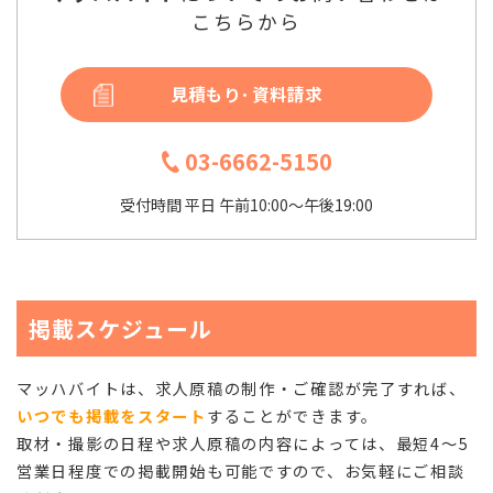
こちらから
見積もり･資料請求
03-6662-5150
受付時間 平日 午前10:00～午後19:00
掲載スケジュール
マッハバイトは、求人原稿の制作・ご確認が完了すれば、
いつでも掲載をスタート
することができます。
取材・撮影の日程や求人原稿の内容によっては、最短4～5
営業日程度での掲載開始も可能ですので、お気軽にご相談