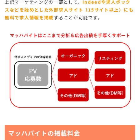
上記マーケティングの一部として、
indeedや求人ボック
スなどを始めとした外部求人サイト（15サイト以上）にも
無料で求人情報を掲載
することが可能です。
マッハバイトの掲載料金