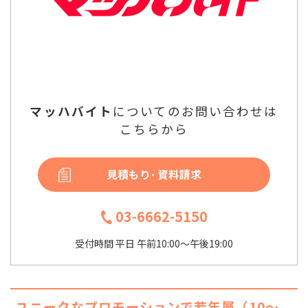
マッハバイト
についてのお問い合わせは
こちらから
見積もり･資料請求
03-6662-5150
受付時間 平日 午前10:00～午後19:00
ユニークなプロモーションで若年層（10～