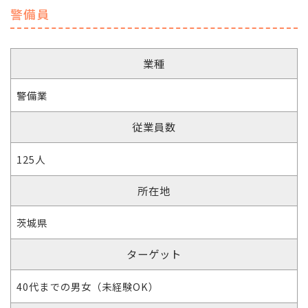
警備員
業種
警備業
従業員数
125人
所在地
茨城県
ターゲット
40代までの男女（未経験OK）