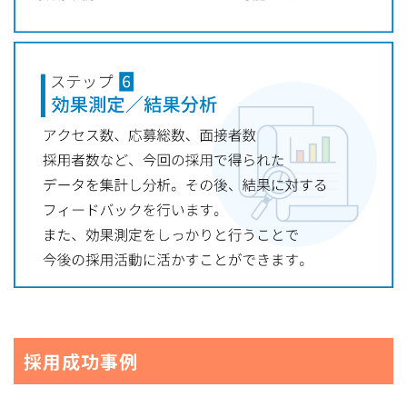
採用成功事例