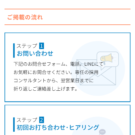
ご掲載の流れ