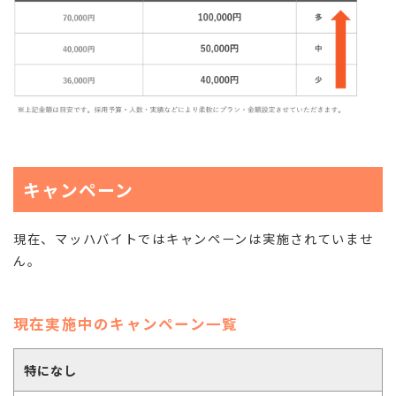
キャンペーン
現在、マッハバイトではキャンペーンは実施されていませ
ん。
現在実施中のキャンペーン一覧
特になし