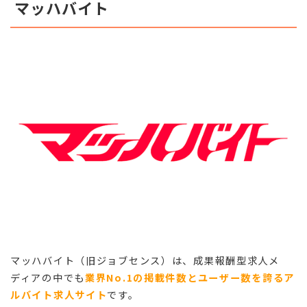
マッハバイト
マッハバイト（旧ジョブセンス）は、成果報酬型求人メ
ディアの中でも
業界No.1の掲載件数とユーザー数を誇るア
ルバイト求人サイト
です。