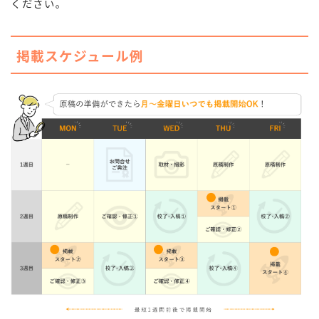
ください。
掲載スケジュール例