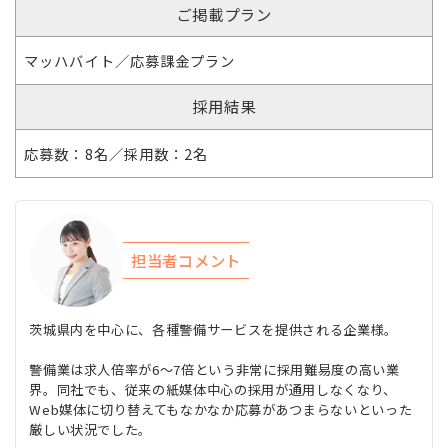
ご掲載プラン
マッハバイト／応募課金プラン
採用結果
応募数：8名／採用数：2名
担当者コメント
茨城県内を中心に、各種警備サービスを提供される企業様。
警備業は求人倍率が6～7倍という非常に採用難易度の高い業
界。同社でも、従来の紙媒体中心の採用が通用しなくなり、
Web媒体に切り替えてもなかなか応募があつまらないといった
厳しい状況でした。