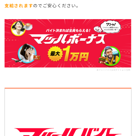
支給されます
のでご安心ください。