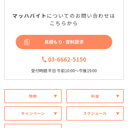
マッハバイト
についてのお問い合わせは
こちらから
見積もり･資料請求
03-6662-5150
受付時間 平日 午前10:00～午後19:00
特徴
料金
キャンペーン
スケジュール