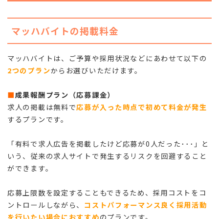
マッハバイトの掲載料金
マッハバイトは、ご予算や採用状況などにあわせて以下の
2つのプラン
からお選びいただけます。
■
成果報酬プラン（応募課金）
求人の掲載は無料で
応募が入った時点で初めて料金が発生
するプランです。
「有料で求人広告を掲載したけど応募が0人だった･･･」と
いう、従来の求人サイトで発生するリスクを回避すること
ができます。
応募上限数を設定することもできるため、採用コストをコ
ントロールしながら、
コストパフォーマンス良く採用活動
を行いたい場合におすすめ
のプランです。