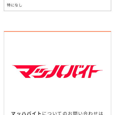
特になし
マッハバイト
についてのお問い合わせは