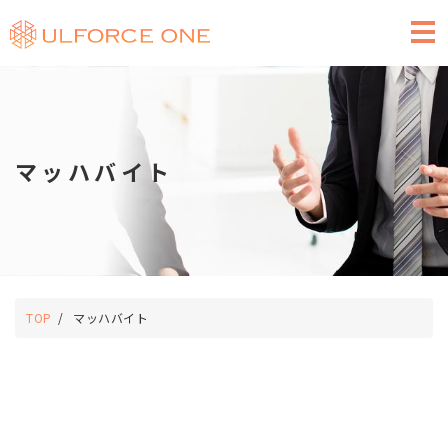
求人広告のご掲載
マッハバイト
TOP
マッハバイト