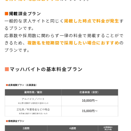
■
掲載
課金プラン
一般的な求人サイトと同じく
掲載した時点で料金が発生
す
るプランです。
応募数や採用数に関わらず一律の料金で掲載することがで
きるため、
複数名を短期間で採用したい場合におすすめ
の
プランです。
マッハバイトの基本料金プラン