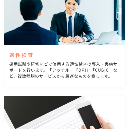
適性検査
採用試験や研修などで使用する適性検査の導入・実施サ
ポートを行います。「アッテル」「DPI」「CUBIC」な
ど、複数種類のサービスから最適なものを案します。