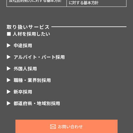
に対する基本方針
取り扱いサービス
■ 人材を採用したい
中途採用
アルバイト・パート採用
外国人採用
職種・業界別採用
新卒採用
都道府県・地域別採用
コチラから
お問い合わせ