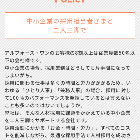
中小企業の採用担当者さまと
二人三脚で
アルフォース・ワンのお客様の8割以上は従業員数50名以
下の会社様です。
中小企業の場合、採用業務はどうしても片手間になって
しまいがち。
採用に関わる仕事は多くの時間と労力がかかるため、い
わゆる「ひとり人事」「兼務人事」の場合、採用に対し
て100％のパフォーマンスを発揮しているとは言えない
ことも多いのではないでしょうか。
弊社は、そんな人材採用に課題をかかえている中小企業
を二人三脚でサポートする会社です。
採用活動にかかる「お金・時間・労力」、すべてのコス
トを削減しながら、最適な採用手法で人材採用を成功さ