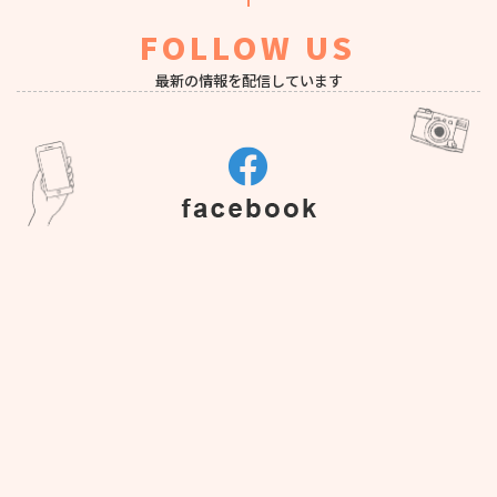
FOLLOW US
最新の情報を配信しています