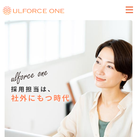
求人広告のご掲載
採用担当は、
社外にもつ時代