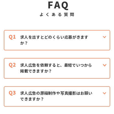
FAQ
よくある質問
Q1
求人を出すとどのくらい応募がきます
か？
Q2
求人広告を依頼すると、最短でいつから
掲載できますか？
Q3
求人広告の原稿制作や写真撮影はお願い
できますか？