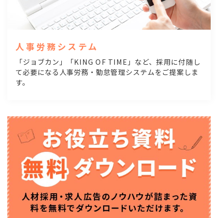
人事労務システム
「ジョブカン」「KING OF TIME」など、採用に付随し
て必要になる人事労務・勤怠管理システムをご提案しま
す。