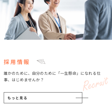
採用情報
誰かのために、自分のために「一生懸命」になれる仕
事、はじめませんか？
もっと見る