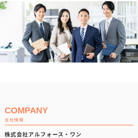
COMPANY
会社情報
株式会社アルフォース・ワン