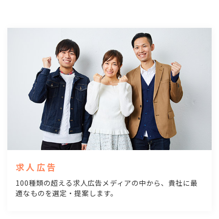
求人広告
100種類の超える求人広告メディアの中から、貴社に最
適なものを選定・提案します。