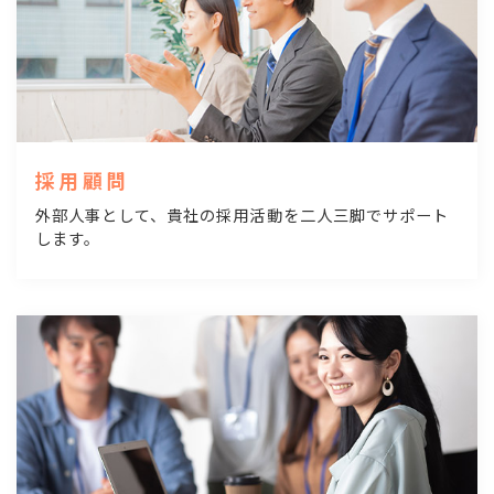
採用顧問
外部人事として、貴社の採用活動を二人三脚でサポート
します。