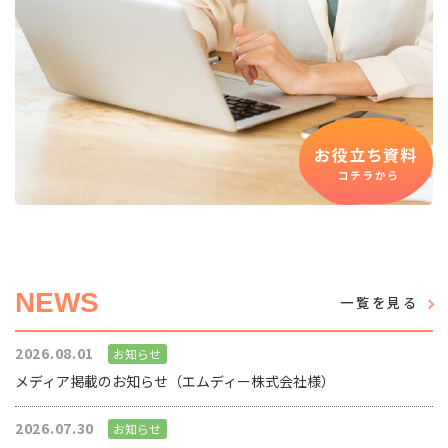
NEWS
一覧を見る
2026.08.01
お知らせ
メディア掲載のお知らせ（エムディー株式会社様）
2026.07.30
お知らせ