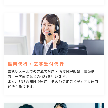
採用代行・応募受付代行
電話やメールでの応募者対応・面接日程調整、書類選
考、一次面接などの代行を行います。
また、SNSの開設や運用、その他採用系メディアの運用
代行も承ります。