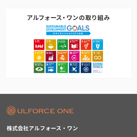
株式会社アルフォース・ワン