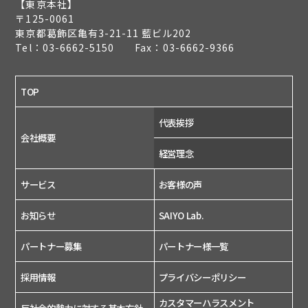
【東京本社】
〒125-0061
東京都葛飾区亀有3-21-11 藍ビル202
Tel：03-6662-5150 Fax：03-6662-9366
TOP
代表挨拶
会社概要
経営理念
サービス
お客様の声
お知らせ
SAIYO Lab.
パートナー募集
パートナー様一覧
採用情報
プライバシーポリシー
カスタマーハラスメント
反社会的勢力に対する基本方針