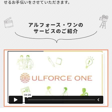
せるお手伝いをさせていただきます。
アルフォース・ワンの
サービスのご紹介