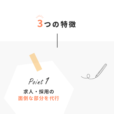
3
つの特徴
求人・採用の
面倒な部分を代行