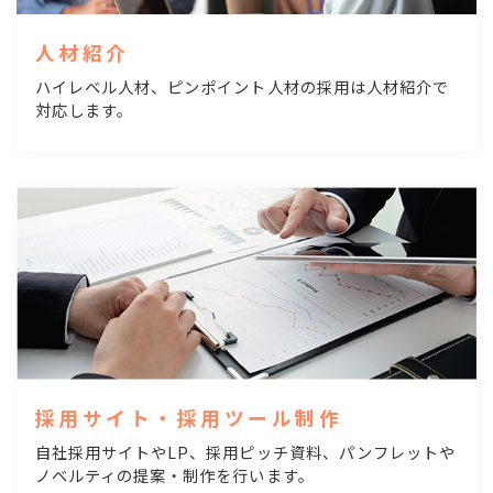
人材紹介
ハイレベル人材、ピンポイント人材の採用は人材紹介で
対応します。
採用サイト・採用ツール制作
自社採用サイトやLP、採用ピッチ資料、パンフレットや
ノベルティの提案・制作を行います。