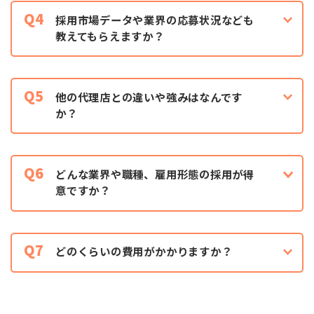
Q4
採用市場データや業界の応募状況なども
教えてもらえますか？
Q5
他の代理店との違いや強みはなんです
か？
Q6
どんな業界や職種、雇用形態の採用が得
意ですか？
Q7
どのくらいの費用がかかりますか？