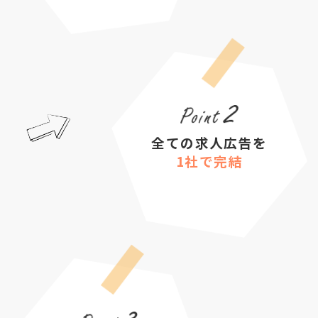
全ての求人広告を
1社で完結