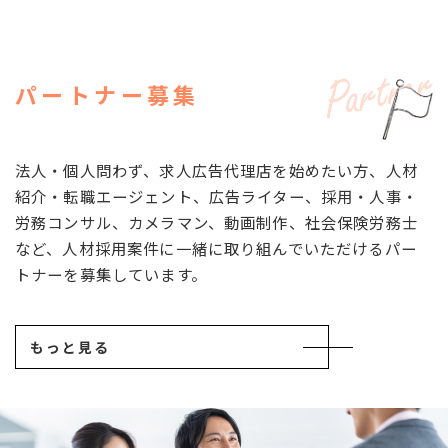
パートナー募集
法人・個人問わず、求人広告代理店を始めたい方、人材
紹介・転職エージェント、広告ライター、採用・人事・
労務コンサル、カメラマン、動画制作、社会保険労務士
など、人材採用案件に一緒に取り組んでいただけるパー
トナーを募集しています。
もっと見る