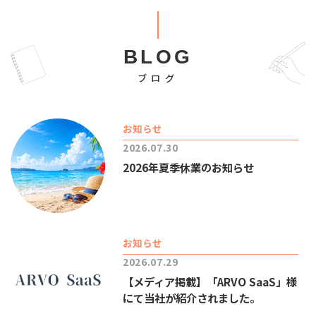
BLOG
ブログ
お知らせ
2026.07.30
2026年夏季休業のお知らせ
お知らせ
2026.07.29
【メディア掲載】「ARVO SaaS」様
にて当社が紹介されました。