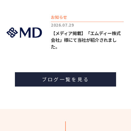
お知らせ
2026.07.29
【メディア掲載】「エムディー株式
会社」様にて当社が紹介されまし
た。
ブログ一覧を見る