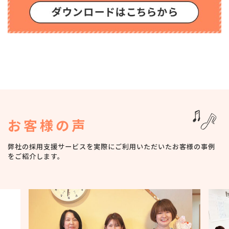
お客様の声
弊社の採用支援サービスを実際にご利用いただいたお客様の事例
をご紹介します。