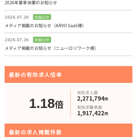
2026年夏季休業のお知らせ
2026.07.26
お知らせ
メディア掲載のお知らせ（ARVO SaaS様）
2026.07.26
お知らせ
メディア掲載のお知らせ（ニューロリワーク様）
最新の有効求人倍率
有効求人数
2,271,794
1.18
件
倍
有効求職者数
1,917,422
件
最新の求人掲載件数