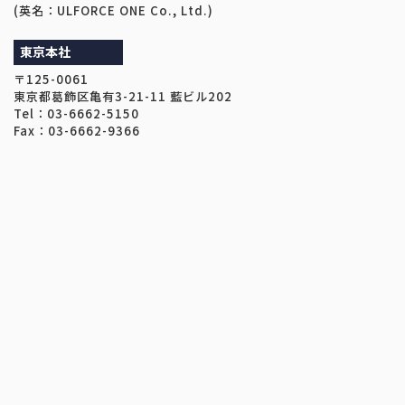
(英名：ULFORCE ONE Co., Ltd.)
東京本社
〒125-0061
東京都葛飾区亀有3-21-11 藍ビル202
Tel：03-6662-5150
Fax：03-6662-9366