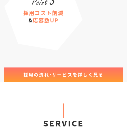
採用コスト削減
&
応募数UP
採用の流れ･サービスを詳しく見る
SERVICE