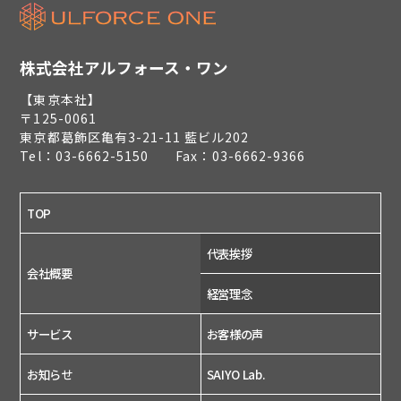
株式会社アルフォース・ワン
【東京本社】
〒125-0061
東京都葛飾区亀有3-21-11 藍ビル202
Tel：03-6662-5150 Fax：03-6662-9366
TOP
代表挨拶
会社概要
経営理念
サービス
お客様の声
お知らせ
SAIYO Lab.