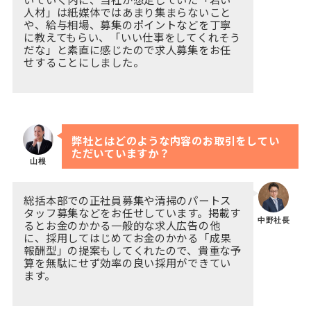
人材」は紙媒体ではあまり集まらないこと
や、給与相場、募集のポイントなどを丁寧
に教えてもらい、「いい仕事をしてくれそう
だな」と素直に感じたので求人募集をお任
せすることにしました。
弊社とはどのような内容のお取引をしてい
ただいていますか？
山根
総括本部での正社員募集や清掃のパートス
タッフ募集などをお任せしています。掲載す
中野社長
るとお金のかかる一般的な求人広告の他
に、採用してはじめてお金のかかる「成果
報酬型」の提案もしてくれたので、貴重な予
算を無駄にせず効率の良い採用ができてい
ます。