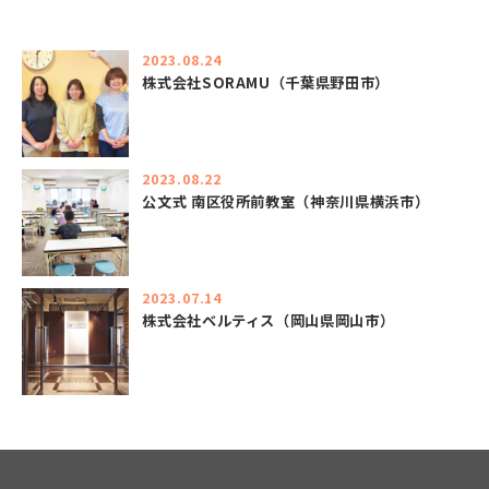
2023.08.24
株式会社SORAMU（千葉県野田市）
2023.08.22
公文式 南区役所前教室（神奈川県横浜市）
2023.07.14
株式会社ベルティス（岡山県岡山市）