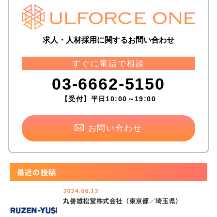
求人・人材採用に関するお問い合わせ
すぐに電話で相談
03-6662-5150
【受付】平日10:00～19:00
お問い合わせ
最近の投稿
2024.06.12
丸善雄松堂株式会社（東京都／埼玉県）