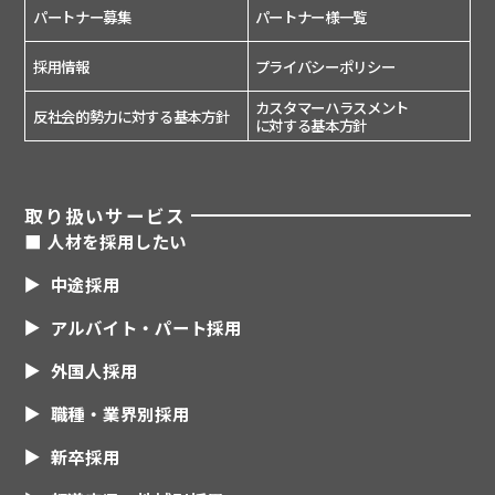
パートナー募集
パートナー様一覧
採用情報
プライバシーポリシー
カスタマーハラスメント
反社会的勢力に対する基本方針
に対する基本方針
取り扱いサービス
■ 人材を採用したい
中途採用
アルバイト・パート採用
外国人採用
職種・業界別採用
新卒採用