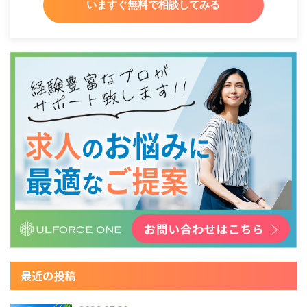
いますぐ無料で相談してみる
最近の投稿