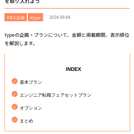
を取り入れよう
2024.09.04
#求人広告
#type
typeの企画・プランについて、金額と掲載期間、表示順位
を解説します。
INDEX
基本プラン
エンジニア転職フェアセットプラン
オプション
まとめ