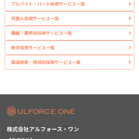
アルバイト・パート採用サービス一覧
外国人採用サービス一覧
職種・業界別採用サービス一覧
新卒採用サービス一覧
都道府県・地域別採用サービス一覧
株式会社アルフォース・ワン