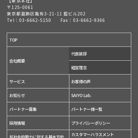
【東京本社】
〒125-0061
東京都葛飾区亀有3-21-11 藍ビル202
Tel：03-6662-5150 Fax：03-6662-9366
TOP
代表挨拶
会社概要
経営理念
サービス
お客様の声
お知らせ
SAIYO Lab.
パートナー募集
パートナー様一覧
採用情報
プライバシーポリシー
カスタマーハラスメント
反社会的勢力に対する基本方針