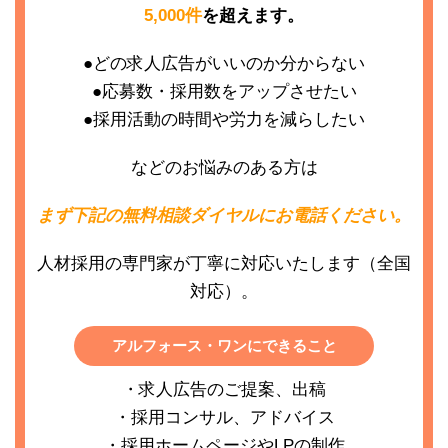
5,000件
を超えます。
●どの求人広告がいいのか分からない
●応募数・採用数をアップさせたい
●採用活動の時間や労力を減らしたい
などのお悩みのある方は
まず下記の無料相談ダイヤルにお電話ください。
人材採用の専門家が丁寧に対応いたします（全国
対応）。
アルフォース・ワンにできること
・求人広告のご提案、出稿
・採用コンサル、アドバイス
・採用ホームページやLPの制作