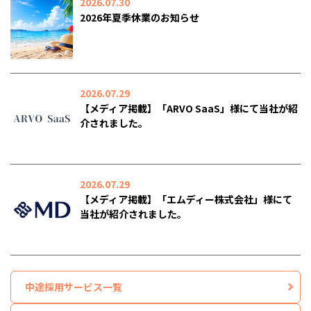
2026.07.30
2026年夏季休業のお知らせ
2026.07.29
【メディア掲載】「ARVO SaaS」様にて当社が紹
介されました。
2026.07.29
【メディア掲載】「エムディー株式会社」様にて
当社が紹介されました。
中途採用サービス一覧