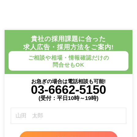
貴社の採用課題に合った
求人広告・採用方法をご案内!
ご相談や相場・情報確認だけの
問合せもOK
お急ぎの場合は電話相談も可能!
03-6662-5150
(受付：平日10時～19時)