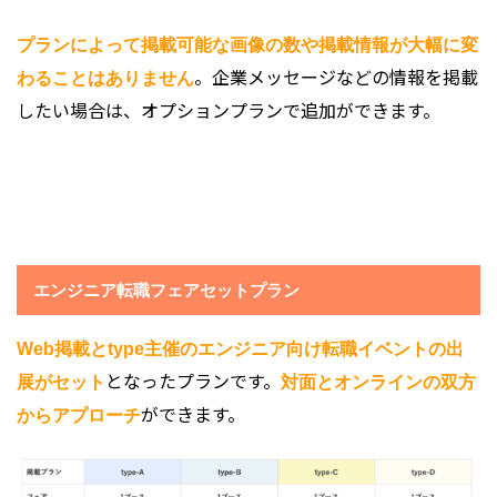
プランによって掲載可能な画像の数や掲載情報が大幅に変
。企業メッセージなどの情報を掲載
わることはありません
したい場合は、オプションプランで追加ができます。
エンジニア転職フェアセットプラン
Web掲載とtype主催のエンジニア向け転職イベントの出
となったプランです。
展がセット
対面とオンラインの双方
ができます。
からアプローチ