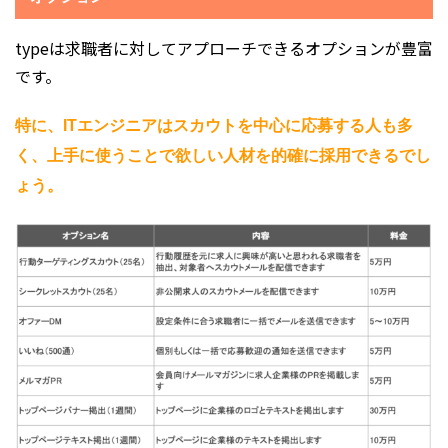
typeは求職者に対してアプローチできるオプションが豊富
です。
特に、ITエンジニアはスカウトを中心に応募する人も多
く、上手に使うことで欲しい人材を的確に採用できるでし
ょう。