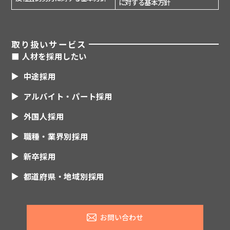
に対する基本方針
取り扱いサービス
■ 人材を採用したい
中途採用
アルバイト・パート採用
外国人採用
職種・業界別採用
新卒採用
都道府県・地域別採用
お問い合わせ