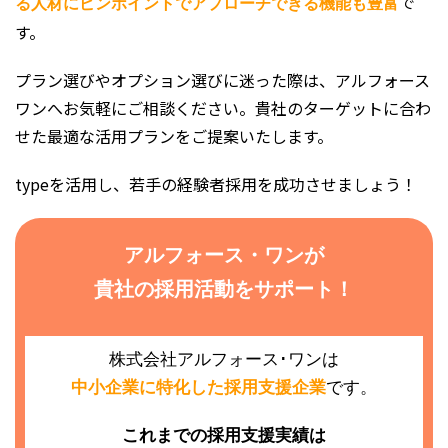
で
る人材にピンポイントでアプローチできる機能も豊富
す。
プラン選びやオプション選びに迷った際は、アルフォース
ワンへお気軽にご相談ください。貴社のターゲットに合わ
せた最適な活用プランをご提案いたします。
typeを活用し、若手の経験者採用を成功させましょう！
アルフォース・ワンが
貴社の採用活動をサポート！
株式会社アルフォース･ワンは
中小企業に特化した採用支援企業
です。
これまでの採用支援実績は