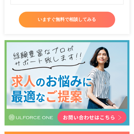
いますぐ無料で相談してみる