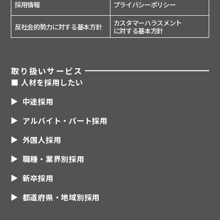
採用情報
プライバシーポリシー
カスタマーハラスメント
反社会的勢力に対する基本方針
に対する基本方針
取り扱いサービス
■ 人材を採用したい
中途採用
アルバイト・パート採用
外国人採用
職種・業界別採用
新卒採用
都道府県・地域別採用