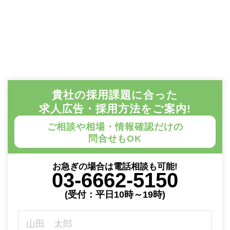
貴社の採用課題に合った
求人広告・採用方法をご案内!
ご相談や相場・情報確認だけの
問合せもOK
お急ぎの場合は電話相談も可能!
03-6662-5150
(受付：平日10時～19時)