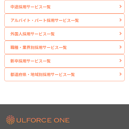
中途採用サービス一覧
アルバイト・パート採用サービス一覧
外国人採用サービス一覧
職種・業界別採用サービス一覧
新卒採用サービス一覧
都道府県・地域別採用サービス一覧