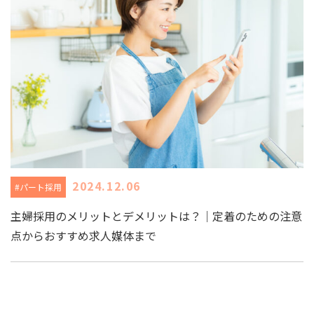
2024.12.06
#パート採用
主婦採用のメリットとデメリットは？｜定着のための注意
点からおすすめ求人媒体まで