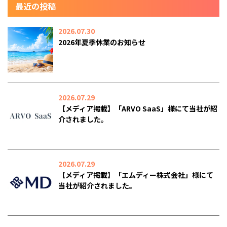
最近の投稿
2026.07.30
2026年夏季休業のお知らせ
2026.07.29
【メディア掲載】「ARVO SaaS」様にて当社が紹
介されました。
2026.07.29
【メディア掲載】「エムディー株式会社」様にて
当社が紹介されました。