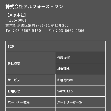
株式会社アルフォース・ワン
【東京本社】
〒125-0061
東京都葛飾区亀有3-21-11 藍ビル202
Tel：03-6662-5150 Fax：03-6662-9366
TOP
代表挨拶
会社概要
経営理念
サービス
お客様の声
お知らせ
SAIYO Lab.
パートナー募集
パートナー様一覧