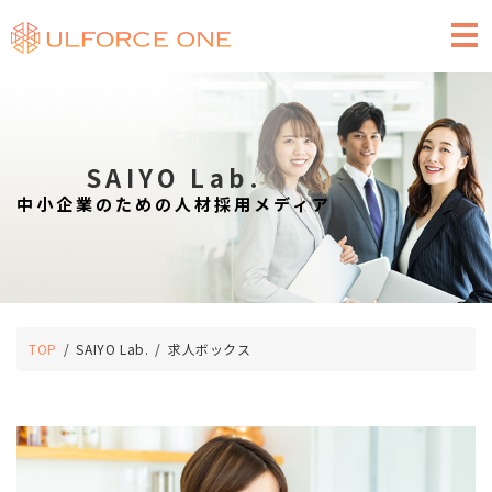
求人広告のご掲載
SAIYO Lab.
中小企業のための人材採用メディア
TOP
SAIYO Lab.
求人ボックス