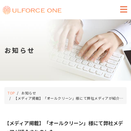
求人広告のご掲載
お知らせ
TOP
お知らせ
【メディア掲載】「オールクリーン」様にて弊社メディアが紹介されました。
【メディア掲載】「オールクリーン」様にて弊社メデ