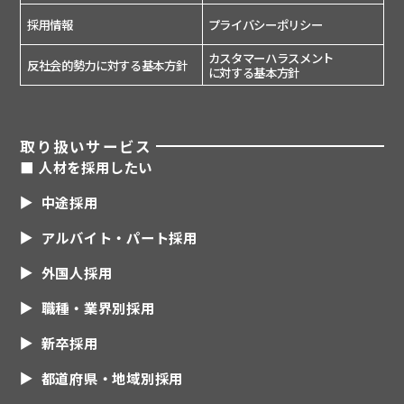
採用情報
プライバシーポリシー
カスタマーハラスメント
反社会的勢力に対する基本方針
に対する基本方針
取り扱いサービス
■ 人材を採用したい
中途採用
アルバイト・パート採用
外国人採用
職種・業界別採用
新卒採用
都道府県・地域別採用