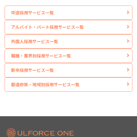
中途採用サービス一覧
アルバイト・パート採用サービス一覧
外国人採用サービス一覧
職種・業界別採用サービス一覧
新卒採用サービス一覧
都道府県・地域別採用サービス一覧