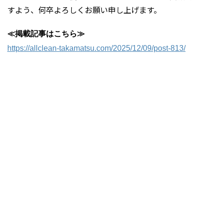
すよう、何卒よろしくお願い申し上げます。
≪掲載記事はこちら≫
https://allclean-takamatsu.com/2025/12/09/post-813/