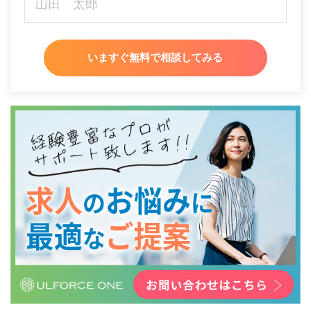
いますぐ無料で相談してみる