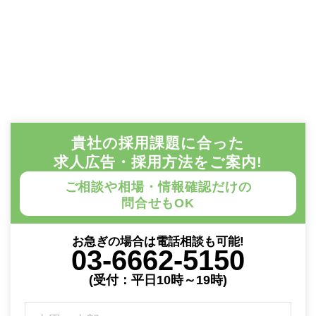
貴社の採用課題に合った
求人広告・採用方法をご案内!
ご相談や相場・情報確認だけの
問合せもOK
お急ぎの場合は電話相談も可能!
03-6662-5150
(受付：平日10時～19時)