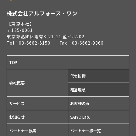
株式会社アルフォース・ワン
【東京本社】
〒125-0061
東京都葛飾区亀有3-21-11 藍ビル202
Tel：03-6662-5150 Fax：03-6662-9366
TOP
代表挨拶
会社概要
経営理念
サービス
お客様の声
お知らせ
SAIYO Lab.
パートナー募集
パートナー様一覧