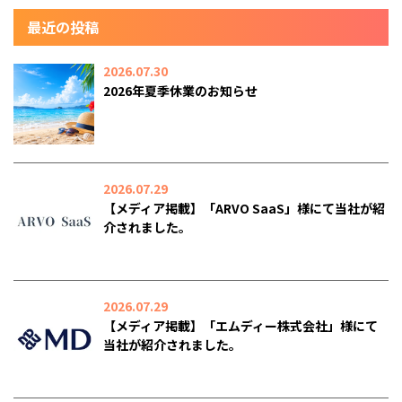
最近の投稿
2026.07.30
2026年夏季休業のお知らせ
2026.07.29
【メディア掲載】「ARVO SaaS」様にて当社が紹
介されました。
2026.07.29
【メディア掲載】「エムディー株式会社」様にて
当社が紹介されました。