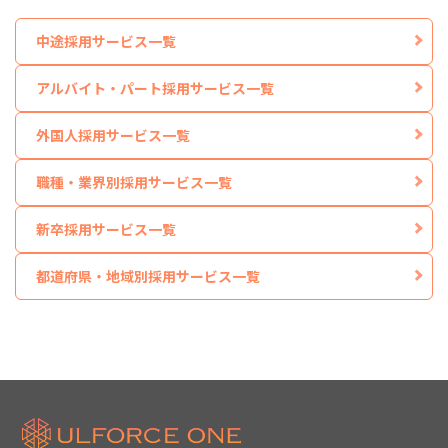
中途採用サービス一覧
アルバイト・パート採用サービス一覧
外国人採用サービス一覧
職種・業界別採用サービス一覧
新卒採用サービス一覧
都道府県・地域別採用サービス一覧