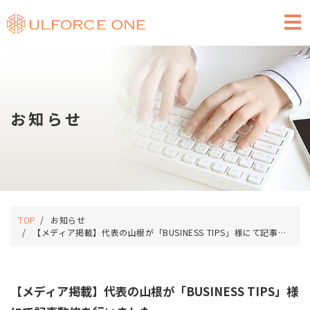
求人広告のご掲載
お知らせ
TOP
お知らせ
【メディア掲載】代表の山根が「BUSINESS TIPS」様にて記事監修を行いました。
【メディア掲載】代表の山根が「BUSINESS TIPS」様