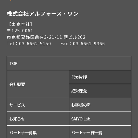
株式会社アルフォース・ワン
【東京本社】
〒125-0061
東京都葛飾区亀有3-21-11 藍ビル202
Tel：03-6662-5150 Fax：03-6662-9366
TOP
代表挨拶
会社概要
経営理念
サービス
お客様の声
お知らせ
SAIYO Lab.
パートナー募集
パートナー様一覧