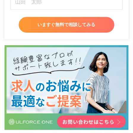
いますぐ無料で相談してみる