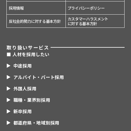
採用情報
プライバシーポリシー
カスタマーハラスメント
反社会的勢力に対する基本方針
に対する基本方針
取り扱いサービス
■ 人材を採用したい
中途採用
アルバイト・パート採用
外国人採用
職種・業界別採用
新卒採用
都道府県・地域別採用