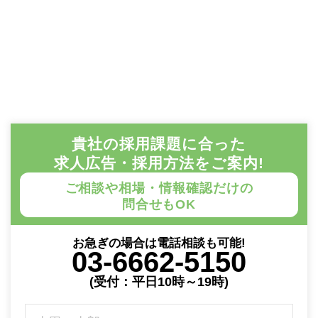
貴社の採用課題に合った
求人広告・採用方法をご案内!
ご相談や相場・情報確認だけの
問合せもOK
お急ぎの場合は電話相談も可能!
03-6662-5150
(受付：平日10時～19時)