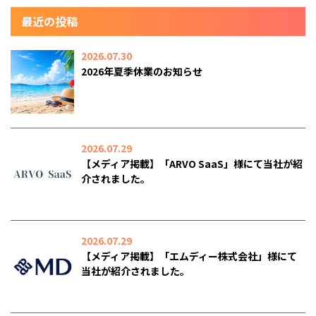
最近の投稿
2026.07.30
2026年夏季休業のお知らせ
2026.07.29
【メディア掲載】「ARVO SaaS」様にて当社が紹
介されました。
2026.07.29
【メディア掲載】「エムディー株式会社」様にて
当社が紹介されました。