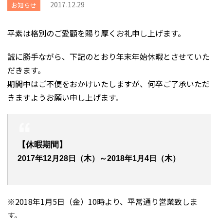
2017.12.29
お知らせ
平素は格別のご愛顧を賜り厚くお礼申し上げます。
誠に勝手ながら、下記のとおり年末年始休暇とさせていた
だきます。
期間中はご不便をおかけいたしますが、何卒ご了承いただ
きますようお願い申し上げます。
【休暇期間】
2017年12月28日（木）～2018年1月4日（木）
※2018年1月5日（金）10時より、平常通り営業致しま
す。