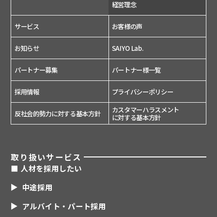
経営理念
サービス
お客様の声
お知らせ
SAIYO Lab.
パートナー募集
パートナー様一覧
採用情報
プライバシーポリシー
カスタマーハラスメント
反社会的勢力に対する基本方針
に対する基本方針
取り扱いサービス
■ 人材を採用したい
中途採用
アルバイト・パート採用