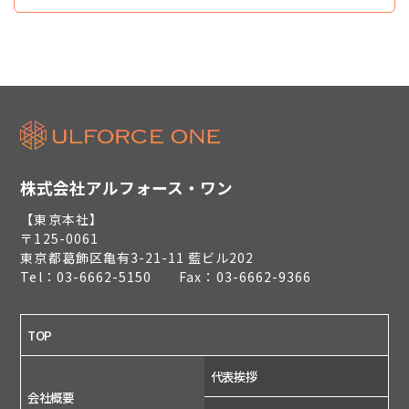
株式会社アルフォース・ワン
【東京本社】
〒125-0061
東京都葛飾区亀有3-21-11 藍ビル202
Tel：03-6662-5150 Fax：03-6662-9366
TOP
代表挨拶
会社概要