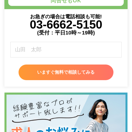
問合せもOK
お急ぎの場合は電話相談も可能!
03-6662-5150
(受付：平日10時～19時)
いますぐ無料で相談してみる