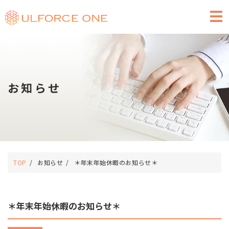
求人広告のご掲載
お知らせ
TOP
お知らせ
＊年末年始休暇のお知らせ＊
＊年末年始休暇のお知らせ＊