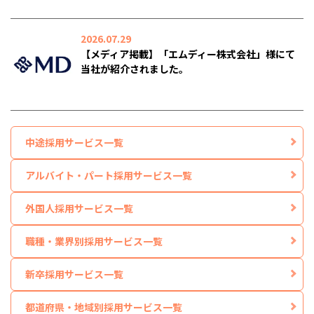
2026.07.29
【メディア掲載】「エムディー株式会社」様にて
当社が紹介されました。
中途採用サービス一覧
アルバイト・パート採用サービス一覧
外国人採用サービス一覧
職種・業界別採用サービス一覧
新卒採用サービス一覧
都道府県・地域別採用サービス一覧