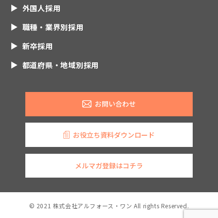
外国人採用
職種・業界別採用
新卒採用
都道府県・地域別採用
お問い合わせ
お役立ち資料ダウンロード
メルマガ登録はコチラ
© 2021 株式会社アルフォース・ワン All rights Reserved.