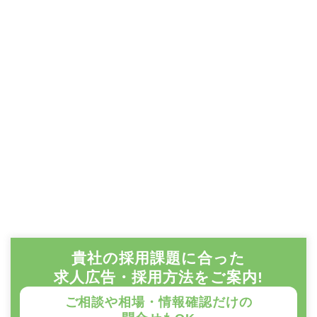
貴社の採用課題に合った
求人広告・採用方法をご案内!
ご相談や相場・情報確認だけの