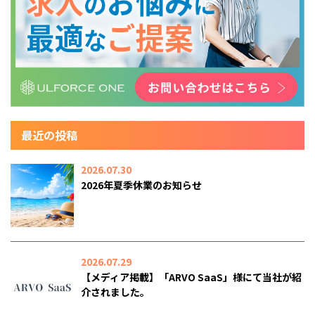
最近の投稿
2026.07.30
2026年夏季休業のお知らせ
2026.07.29
【メディア掲載】「ARVO SaaS」様にて当社が紹
介されました。