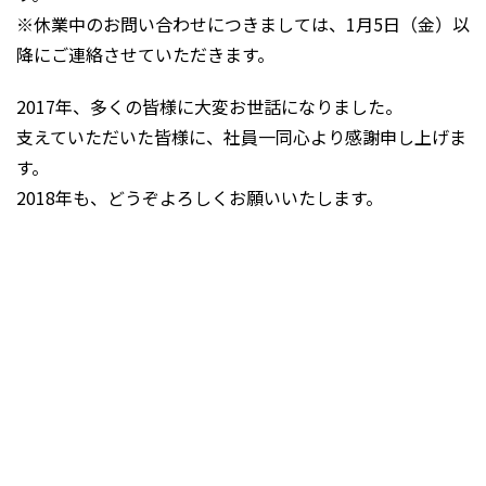
※休業中のお問い合わせにつきましては、1月5日（金）以
降にご連絡させていただきます。
2017年、多くの皆様に大変お世話になりました。
支えていただいた皆様に、社員一同心より感謝申し上げま
す。
2018年も、どうぞよろしくお願いいたします。